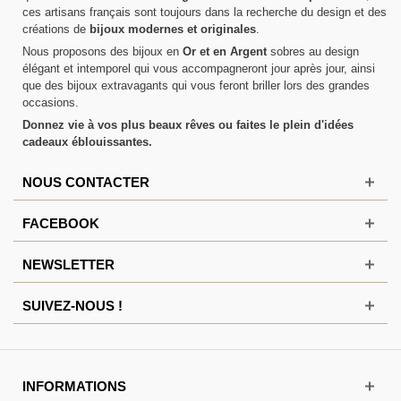
ces artisans français sont toujours dans la recherche du design et des
créations de
bijoux modernes et originales
.
Nous proposons des bijoux en
Or et en Argent
sobres au design
élégant et intemporel qui vous accompagneront jour après jour, ainsi
que des bijoux extravagants qui vous feront briller lors des grandes
occasions.
Donnez vie à vos plus beaux rêves ou faites le plein d'idées
cadeaux éblouissantes.
NOUS CONTACTER
FACEBOOK
NEWSLETTER
SUIVEZ-NOUS !
INFORMATIONS