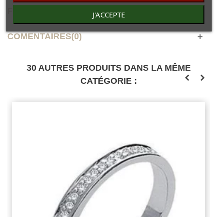
FICHE TECHNIQUE
J'ACCEPTE
COMENTAIRES(0)
30 AUTRES PRODUITS DANS LA MÊME
CATÉGORIE :