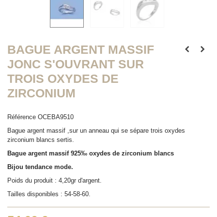
BAGUE ARGENT MASSIF
JONC S'OUVRANT SUR
TROIS OXYDES DE
ZIRCONIUM
Référence
OCEBA9510
Bague argent massif ,sur un anneau qui se sépare trois oxydes
zirconium blancs sertis.
Bague argent massif 925‰ oxydes de zirconium blancs
Bijou tendance mode.
Poids du produit : 4,20gr d'argent.
Tailles disponibles : 54-58-60.