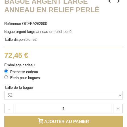
BAGUE ARGENT LARGE
ANNEAU EN RELIEF PERLÉ
Référence
OCEBA262800
Bague argent large anneau en relief perlé.
Taille disponible :52
72,45 €
Emballage cadeau
Pochette cadeau
Ecrin pour bagues
Taille de la bague
-
+
AJOUTER AU PANIER