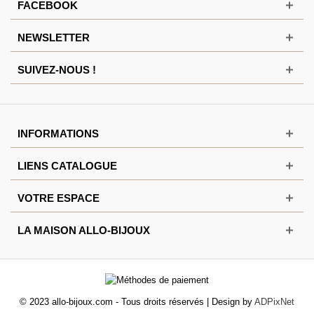
FACEBOOK
NEWSLETTER
SUIVEZ-NOUS !
INFORMATIONS
LIENS CATALOGUE
VOTRE ESPACE
LA MAISON ALLO-BIJOUX
© 2023 allo-bijoux.com - Tous droits réservés | Design by
ADPixNet