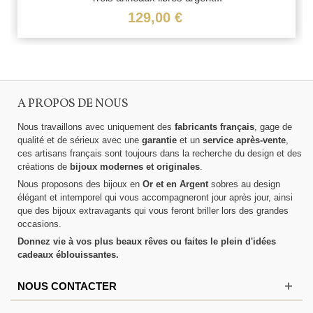
129,00 €
A PROPOS DE NOUS
Nous travaillons avec uniquement des
fabricants français
, gage de
qualité et de sérieux avec une
garantie
et un
service après-vente
,
ces artisans français sont toujours dans la recherche du design et des
créations de
bijoux modernes et originales
.
Nous proposons des bijoux en
Or et en Argent
sobres au design
élégant et intemporel qui vous accompagneront jour après jour, ainsi
que des bijoux extravagants qui vous feront briller lors des grandes
occasions.
Donnez vie à vos plus beaux rêves ou faites le plein d'idées
cadeaux éblouissantes.
NOUS CONTACTER