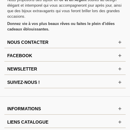
élégant et intemporel qui vous accompagneront jour après jour, ainsi
que des bijoux extravagants qui vous feront briller lors des grandes
occasions.
Donnez vie à vos plus beaux rêves ou faites le plein d'idées
cadeaux éblouissantes.
NOUS CONTACTER
FACEBOOK
NEWSLETTER
SUIVEZ-NOUS !
INFORMATIONS
LIENS CATALOGUE