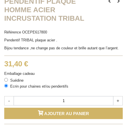
PENDENTIF PLAQUE
HOMME ACIER
INCRUSTATION TRIBAL
Référence
OCEPE617800
Pendentif TRIBAL plaque acier .
Bijou tendance ,ne change pas de couleur et brille autant que l’argent.
31,40 €
Emballage cadeau
Suédine
Ecrin pour chaines et/ou pendentifs
-
+
AJOUTER AU PANIER