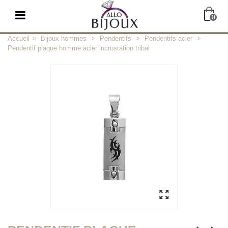
0
Accueil
>
Bijoux hommes
>
Pendentifs
>
Pendentifs acier
>
Pendentif plaque homme acier incrustation tribal