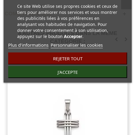
Ce site Web utilise ses propres cookies et ceux de
tiers pour améliorer nos services et vous montrer
COMENTAIRES(0)
des publicités liées à vos préférences en
analysant vos habitudes de navigation. Pour
donner votre consentement à son utilisation,
4 AUTRES PRODUITS DANS LA MÊME
appuyez sur le bouton
Accepter
.
CATÉGORIE :
Plus d'informations
Personnaliser les cookies
REJETER TOUT
J'ACCEPTE