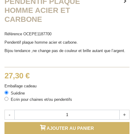
PENDENTIF PLAQUE
HOMME ACIER ET
CARBONE
Référence
OCEPE1187700
Pendentif plaque homme acier et carbone.
Bijou tendance ,ne change pas de couleur et brille autant que l’argent.
27,30 €
Emballage cadeau
Suédine
Ecrin pour chaines et/ou pendentifs
-
+
AJOUTER AU PANIER