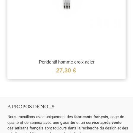
Pendentif homme croix acier
27,30 €
A PROPOS DE NOUS
Nous travaillons avec uniquement des
fabricants français
, gage de
qualité et de sérieux avec une
garantie
et un
service après-vente
,
ces artisans français sont toujours dans la recherche du design et des