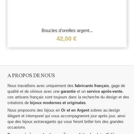
Boucles d'oreilles argent...
42,00 €
A PROPOS DE NOUS
Nous travaillons avec uniquement des
fabricants français
, gage de
qualité et de sérieux avec une
garantie
et un
service après-vente
,
ces artisans français sont toujours dans la recherche du design et des
créations de
bijoux modernes et originales
.
Nous proposons des bijoux en
Or et en Argent
sobres au design
élégant et intemporel qui vous accompagneront jour après jour, ainsi
que des bijoux extravagants qui vous feront briller lors des grandes
occasions.