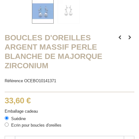
BOUCLES D'OREILLES
ARGENT MASSIF PERLE
BLANCHE DE MAJORQUE
ZIRCONIUM
Référence
OCEBO10141371
33,60 €
Emballage cadeau
Suédine
Ecrin pour boucles d'oreilles