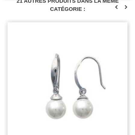
21 AUTRES PRODUITS DANS LA MÊME
CATÉGORIE :