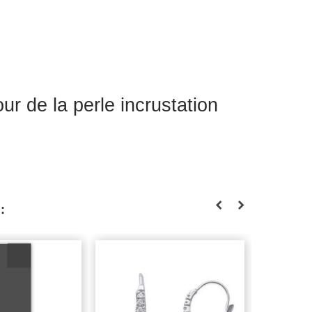
ur de la perle incrustation
: