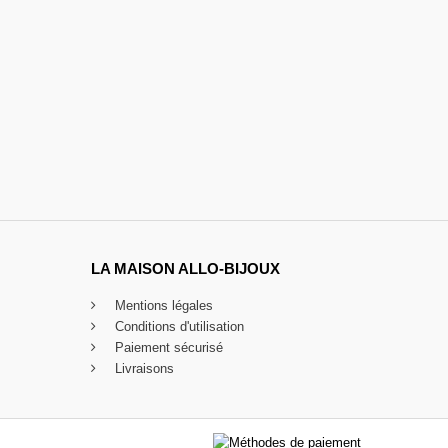
LA MAISON ALLO-BIJOUX
Mentions légales
Conditions d'utilisation
Paiement sécurisé
Livraisons