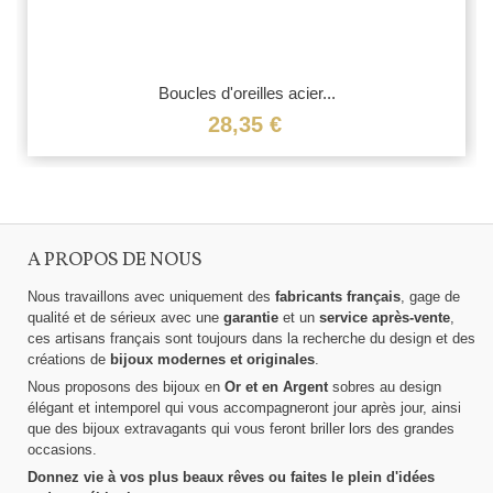
Boucles d'oreilles acier...
28,35 €
A PROPOS DE NOUS
Nous travaillons avec uniquement des
fabricants français
, gage de
qualité et de sérieux avec une
garantie
et un
service après-vente
,
ces artisans français sont toujours dans la recherche du design et des
créations de
bijoux modernes et originales
.
Nous proposons des bijoux en
Or et en Argent
sobres au design
élégant et intemporel qui vous accompagneront jour après jour, ainsi
que des bijoux extravagants qui vous feront briller lors des grandes
occasions.
Donnez vie à vos plus beaux rêves ou faites le plein d'idées