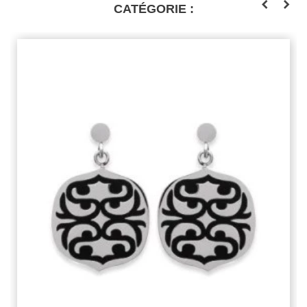
CATÉGORIE :