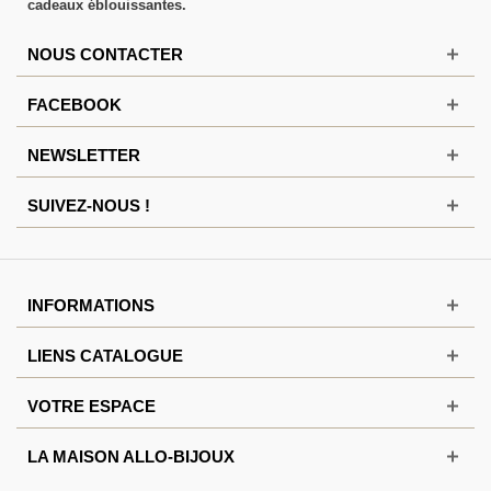
cadeaux éblouissantes.
NOUS CONTACTER
FACEBOOK
NEWSLETTER
SUIVEZ-NOUS !
INFORMATIONS
LIENS CATALOGUE
VOTRE ESPACE
LA MAISON ALLO-BIJOUX