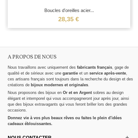
Boucles d'oreilles acier...
28,35 €
A PROPOS DE NOUS
Nous travaillons avec uniquement des
fabricants français
, gage de
qualité et de sérieux avec une
garantie
et un
service après-vente
,
ces artisans français sont toujours dans la recherche du design et des
créations de
bijoux modernes et originales
.
Nous proposons des bijoux en
Or et en Argent
sobres au design
élégant et intemporel qui vous accompagneront jour après jour, ainsi
que des bijoux extravagants qui vous feront briller lors des grandes
occasions.
Donnez vie à vos plus beaux rêves ou faites le plein d'idées
cadeaux éblouissantes.
NOUS CONTACTER