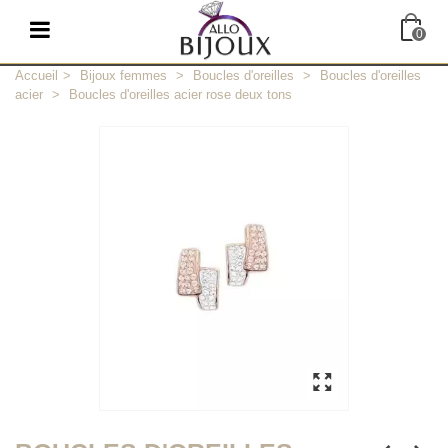
0
Accueil
>
Bijoux femmes
>
Boucles d'oreilles
>
Boucles d'oreilles
acier
>
Boucles d'oreilles acier rose deux tons