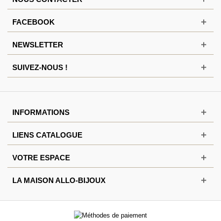
FACEBOOK
NEWSLETTER
SUIVEZ-NOUS !
INFORMATIONS
LIENS CATALOGUE
VOTRE ESPACE
LA MAISON ALLO-BIJOUX