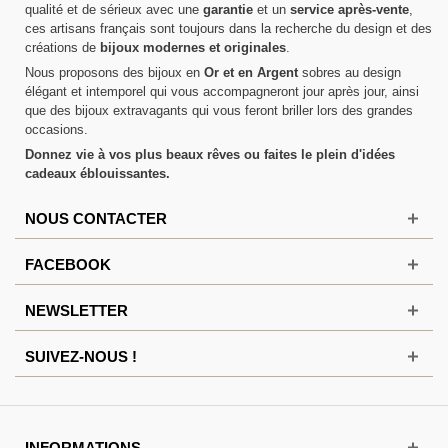
qualité et de sérieux avec une
garantie
et un
service après-vente
,
ces artisans français sont toujours dans la recherche du design et des
créations de
bijoux modernes et originales
.
Nous proposons des bijoux en
Or et en Argent
sobres au design
élégant et intemporel qui vous accompagneront jour après jour, ainsi
que des bijoux extravagants qui vous feront briller lors des grandes
occasions.
Donnez vie à vos plus beaux rêves ou faites le plein d'idées
cadeaux éblouissantes.
NOUS CONTACTER
FACEBOOK
NEWSLETTER
SUIVEZ-NOUS !
INFORMATIONS