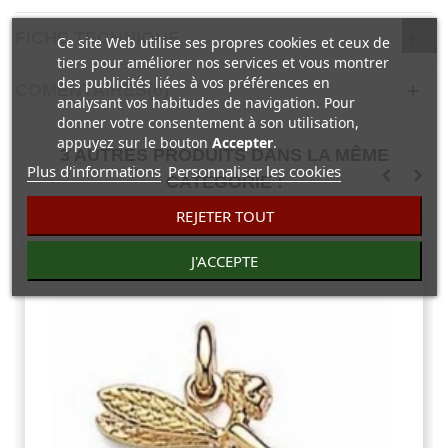
FICHE TECHNIQUE
Ce site Web utilise ses propres cookies et ceux de
tiers pour améliorer nos services et vous montrer
des publicités liées à vos préférences en
COMENTAIRES(0)
analysant vos habitudes de navigation. Pour
donner votre consentement à son utilisation,
appuyez sur le bouton
Accepter
.
3 AUTRES PRODUITS DANS LA MÊME
Plus d'informations
Personnaliser les cookies
CATÉGORIE :
REJETER TOUT
J'ACCEPTE