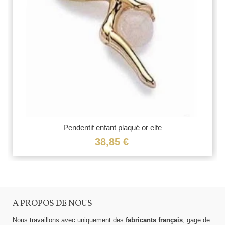
Pendentif enfant plaqué or elfe
38,85 €
A PROPOS DE NOUS
Nous travaillons avec uniquement des
fabricants français
, gage de