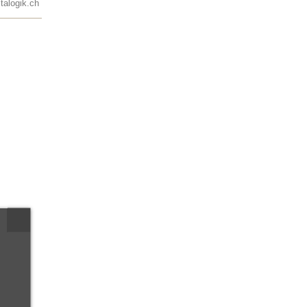
talogik.ch