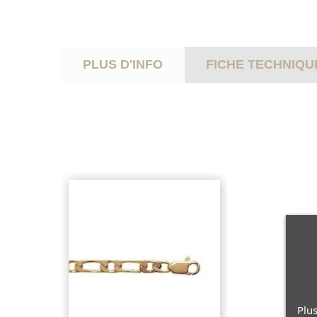
PLUS D'INFO
FICHE TECHNIQU
Plus