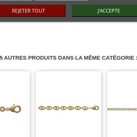
REJETER TOUT
J'ACCEPTE
5 AUTRES PRODUITS DANS LA MÊME CATÉGORIE 