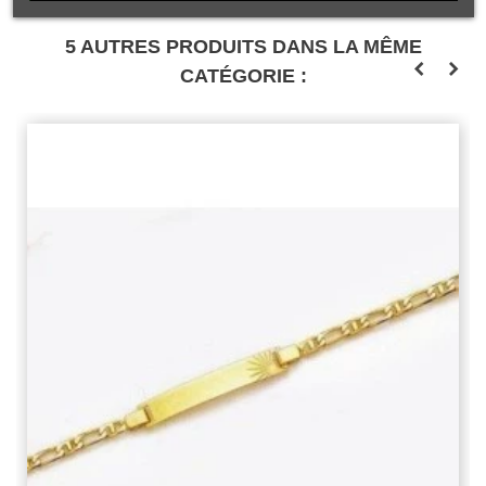
5 AUTRES PRODUITS DANS LA MÊME
CATÉGORIE :