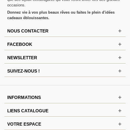
occasions.
Donnez vie à vos plus beaux rêves ou faites le plein d'idées
cadeaux éblouissantes.
NOUS CONTACTER
FACEBOOK
NEWSLETTER
SUIVEZ-NOUS !
INFORMATIONS
LIENS CATALOGUE
VOTRE ESPACE